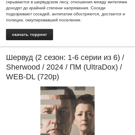
скрываются в шервудском лесу, отношения между жителями
доходят до крайней степени напряжения. Соседи
подозревают соседей, антипатии обостряются, достается и
полиции, оккупировавшей поселение.
скачать торрент
Шервуд (2 сезон: 1-6 серии из 6) /
Sherwood / 2024 / ПМ (UltraDox) /
WEB-DL (720p)