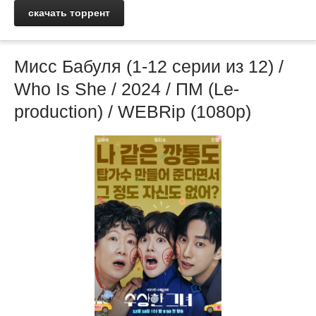
скачать торрент
Мисс Бабуля (1-12 серии из 12) /
Who Is She / 2024 / ПМ (Le-
production) / WEBRip (1080p)