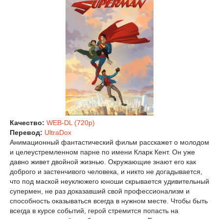
Качество:
WEB-DL (720p)
Перевод:
UltraDox
Анимационный фантастический фильм расскажет о молодом
и целеустремленном парне по имени Кларк Кент. Он уже
давно живет двойной жизнью. Окружающие знают его как
доброго и застенчивого человека, и никто не догадывается,
что под маской неуклюжего юноши скрывается удивительный
супермен, не раз доказавший свой профессионализм и
способность оказываться всегда в нужном месте. Чтобы быть
всегда в курсе событий, герой стремится попасть на