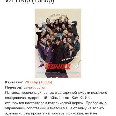
Качество:
WEBRip (1080p)
Перевод:
Le-production
Пытаясь привлечь виновных в загадочной смерти пожилого
священника, одаренный тайный агент Ким Хэ-Иль
становится настоятелем католической церкви. Проблемы в
управлении собственным гневом мешают Киму не только
адекватно реагировать на просьбы прихожан, но и не