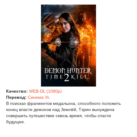
Качество:
WEB-DL (1080p)
Перевод:
Синема Ус
В поисках фрагментов медальона, способного положить
конец власти демонов над Землёй, Тэрин вынуждена
совершить путешествие сквозь время, чтобы спасти
будущее.