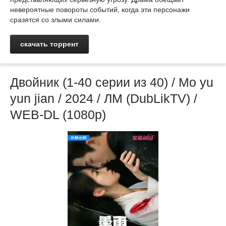
невероятные повороты событий, когда эти персонажи
сразятся со злыми силами.
скачать торрент
Двойник (1-40 серии из 40) / Mo yu
yun jian / 2024 / ЛМ (DubLikTV) /
WEB-DL (1080p)