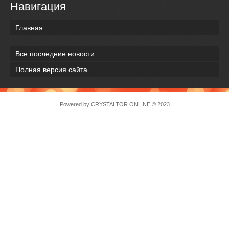
Навигация
Главная
Все последние новости
Полная версия сайта
Powered by
CRYSTALTOR.ONLINE
© 2023