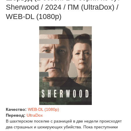
Sherwood / 2024 / ПМ (UltraDox) /
WEB-DL (1080p)
Качество:
WEB-DL (1080p)
Перевод:
UltraDox
В шахтерском поселке с разницей в две недели происходят
два страшных и шокирующих убийства. Пока преступники