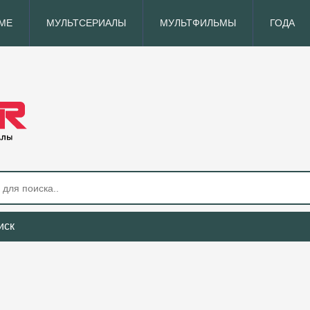
МЕ
МУЛЬТСЕРИАЛЫ
МУЛЬТФИЛЬМЫ
ГОДА
иск