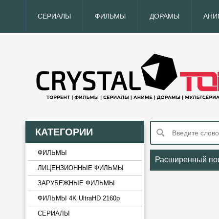
СЕРИАЛЫ
ФИЛЬМЫ
ДОРАМЫ
АНИ
КАТЕГОРИИ
ФИЛЬМЫ
Расширенный по
ЛИЦЕНЗИОННЫЕ ФИЛЬМЫ
ЗАРУБЕЖНЫЕ ФИЛЬМЫ
ФИЛЬМЫ 4K UltraHD 2160p
СЕРИАЛЫ