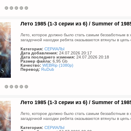
Лето 1985 (1-3 серии из 6) / Summer of 198
Лето, которое должно было стать самым беззаботным в 
загадочной находки ребята оказываются втянуты в цепь с
Категория:
СЕРИАЛЫ
Дата добавления:
24.07.2026 20:17
Дата последнего измения:
24.07.2026 20:18
Размер файла:
6,95 Gb
Качество:
WEBRip (1080p)
Перевод:
RuDub
Лето 1985 (1-3 серии из 6) / Summer of 1985
Лето, которое должно было стать самым беззаботным в 
загадочной находки ребята оказываются втянуты в цепь с
Категория:
СЕРИАЛЫ