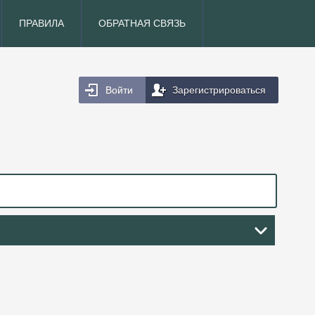
ПРАВИЛА
ОБРАТНАЯ СВЯЗЬ
Войти
Зарегистрироваться