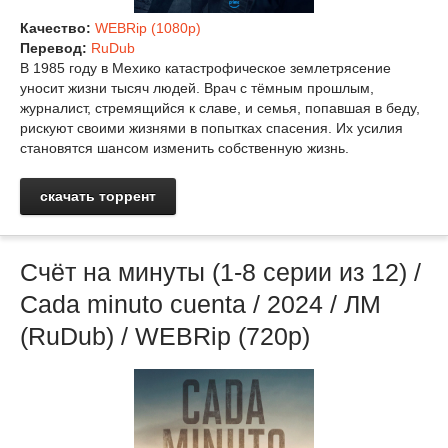
Качество:
WEBRip (1080p)
Перевод:
RuDub
В 1985 году в Мехико катастрофическое землетрясение
уносит жизни тысяч людей. Врач с тёмным прошлым,
журналист, стремящийся к славе, и семья, попавшая в беду,
рискуют своими жизнями в попытках спасения. Их усилия
становятся шансом изменить собственную жизнь.
скачать торрент
Счёт на минуты (1-8 серии из 12) /
Cada minuto cuenta / 2024 / ЛМ
(RuDub) / WEBRip (720p)