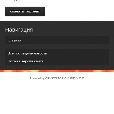
скачать торрент
Навигация
Главная
Все последние новости
Полная версия сайта
Powered by
CRYSTALTOR.ONLINE
© 2023