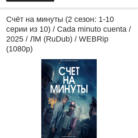
Счёт на минуты (2 сезон: 1-10
серии из 10) / Cada minuto cuenta /
2025 / ЛМ (RuDub) / WEBRip
(1080р)