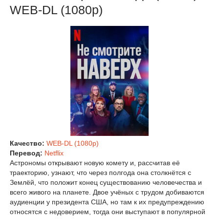
WEB-DL (1080p)
Качество:
WEB-DL (1080p)
Перевод:
Netflix
Астрономы открывают новую комету и, рассчитав её
траекторию, узнают, что через полгода она столкнётся с
Землёй, что положит конец существованию человечества и
всего живого на планете. Двое учёных с трудом добиваются
аудиенции у президента США, но там к их предупреждению
относятся с недоверием, тогда они выступают в популярной