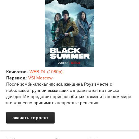
Качество:
WEB-DL (1080p)
Перевод:
VSI Moscow
После зомби-апокалипсиса женщина Роуз вместе с
небольшой группой выживших отправляется на поиски
дочери. Им предстоит приспособиться к жизни в новом мире
и ежедневно принимать непростые решения.
скачать торрент