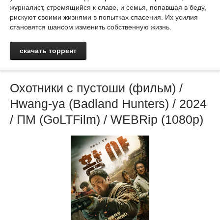
журналист, стремящийся к славе, и семья, попавшая в беду,
рискуют своими жизнями в попытках спасения. Их усилия
становятся шансом изменить собственную жизнь.
скачать торрент
Охотники с пустоши (фильм) /
Hwang-ya (Badland Hunters) / 2024
/ ПМ (GoLTFilm) / WEBRip (1080p)