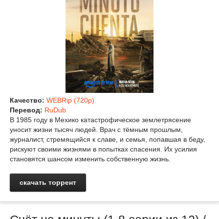
Качество:
WEBRip (720p)
Перевод:
RuDub
В 1985 году в Мехико катастрофическое землетрясение
уносит жизни тысяч людей. Врач с тёмным прошлым,
журналист, стремящийся к славе, и семья, попавшая в беду,
рискуют своими жизнями в попытках спасения. Их усилия
становятся шансом изменить собственную жизнь.
скачать торрент