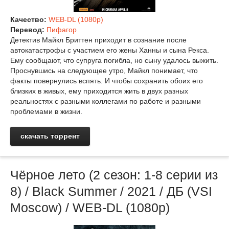
Качество:
WEB-DL (1080p)
Перевод:
Пифагор
Детектив Майкл Бриттен приходит в сознание после
автокатастрофы с участием его жены Ханны и сына Рекса.
Ему сообщают, что супруга погибла, но сыну удалось выжить.
Проснувшись на следующее утро, Майкл понимает, что
факты повернулись вспять. И чтобы сохранить обоих его
близких в живых, ему приходится жить в двух разных
реальностях с разными коллегами по работе и разными
проблемами в жизни.
скачать торрент
Чёрное лето (2 сезон: 1-8 серии из
8) / Black Summer / 2021 / ДБ (VSI
Moscow) / WEB-DL (1080p)