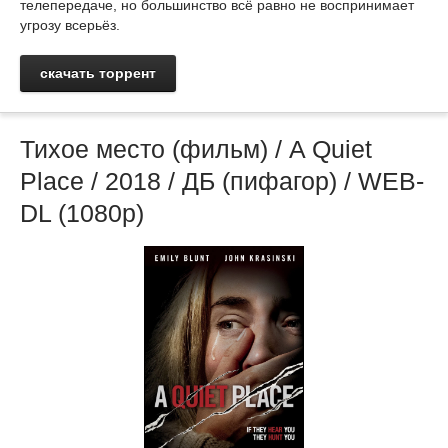
телепередаче, но большинство всё равно не воспринимает
угрозу всерьёз.
скачать торрент
Тихое место (фильм) / A Quiet
Place / 2018 / ДБ (пифагор) / WEB-
DL (1080p)