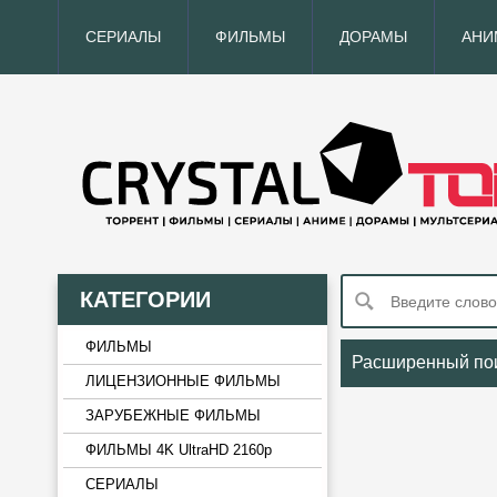
СЕРИАЛЫ
ФИЛЬМЫ
ДОРАМЫ
АНИ
КАТЕГОРИИ
ФИЛЬМЫ
Расширенный по
ЛИЦЕНЗИОННЫЕ ФИЛЬМЫ
ЗАРУБЕЖНЫЕ ФИЛЬМЫ
ФИЛЬМЫ 4K UltraHD 2160p
СЕРИАЛЫ