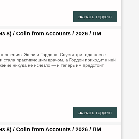
скачать торрент
з 8) / Colin from Accounts / 2026 / ПМ
тношениях Эшли и Гордона. Спустя три года после
и стала практикующим врачом, а Гордон приходит к ней
жение никуда не исчезло — и теперь им предстоит
скачать торрент
з 8) / Colin from Accounts / 2026 / ПМ