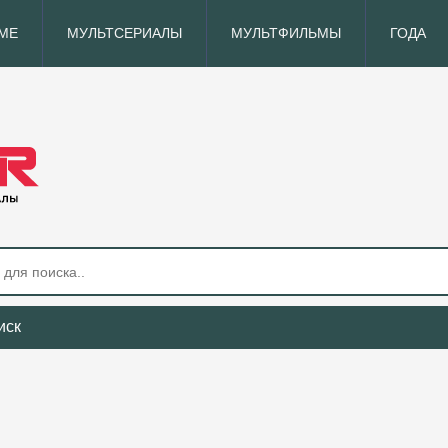
МЕ
МУЛЬТСЕРИАЛЫ
МУЛЬТФИЛЬМЫ
ГОДА
иск