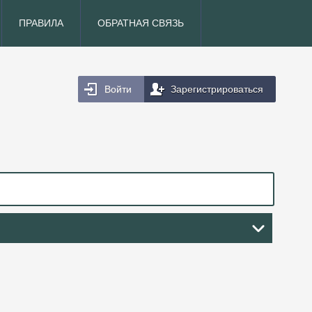
ПРАВИЛА
ОБРАТНАЯ СВЯЗЬ
Войти
Зарегистрироваться