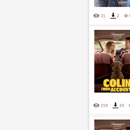
21
2
219
19