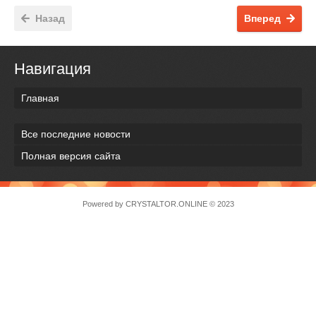
Назад
Вперед
Навигация
Главная
Все последние новости
Полная версия сайта
Powered by
CRYSTALTOR.ONLINE
© 2023