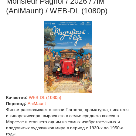
Monsieur Pagnol / 2026 / ЛМ
(AniMaunt) / WEB-DL (1080p)
Качество:
WEB-DL (1080p)
Перевод:
AniMaunt
Фильм рассказывает о жизни Пагноля, драматурга, писателя
и кинорежиссера, выросшего в семье среднего класса в
Марселе и ставшего одним из самых изобретательных и
плодовитых художников мира в период с 1930-х по 1950-е
годы.