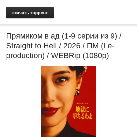
скачать торрент
Прямиком в ад (1-9 cерии из 9) /
Straight to Hell / 2026 / ПМ (Le-
production) / WEBRip (1080р)