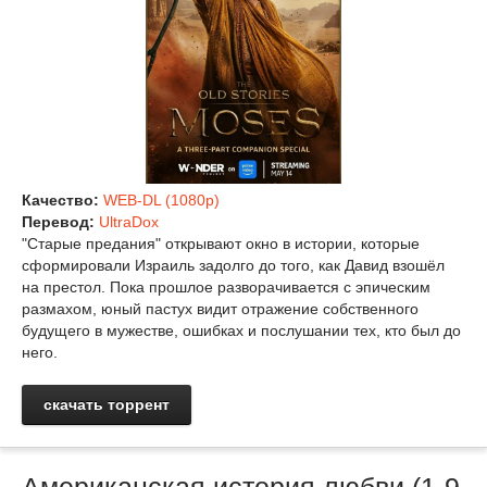
Качество:
WEB-DL (1080p)
Перевод:
UltraDox
"Старые предания" открывают окно в истории, которые
сформировали Израиль задолго до того, как Давид взошёл
на престол. Пока прошлое разворачивается с эпическим
размахом, юный пастух видит отражение собственного
будущего в мужестве, ошибках и послушании тех, кто был до
него.
скачать торрент