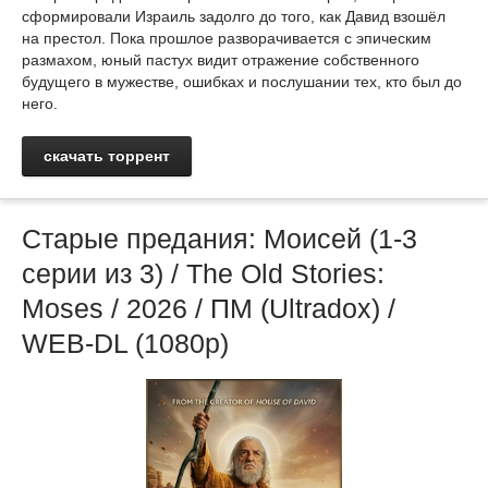
сформировали Израиль задолго до того, как Давид взошёл
на престол. Пока прошлое разворачивается с эпическим
размахом, юный пастух видит отражение собственного
будущего в мужестве, ошибках и послушании тех, кто был до
него.
скачать торрент
Старые предания: Моисей (1-3
серии из 3) / The Old Stories:
Moses / 2026 / ПМ (Ultradox) /
WEB-DL (1080p)