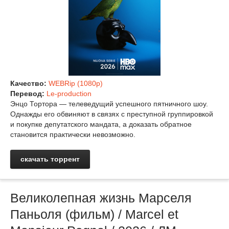
Качество:
WEBRip (1080p)
Перевод:
Le-production
Энцо Тортора — телеведущий успешного пятничного шоу.
Однажды его обвиняют в связях с преступной группировкой
и покупке депутатского мандата, а доказать обратное
становится практически невозможно.
скачать торрент
Великолепная жизнь Марселя
Паньоля (фильм) / Marcel et