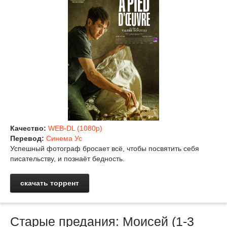
Качество:
WEB-DL (1080p)
Перевод:
Синема Ус
Успешный фотограф бросает всё, чтобы посвятить себя
писательству, и познаёт бедность.
скачать торрент
Старые предания: Моисей (1-3