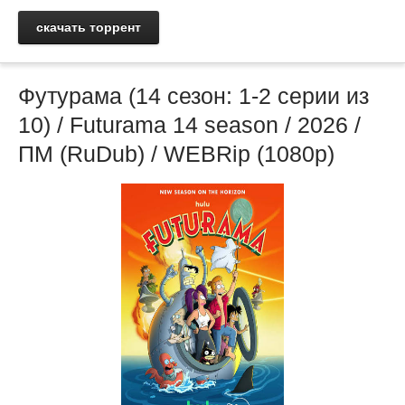
скачать торрент
Футурама (14 сезон: 1-2 серии из
10) / Futurama 14 season / 2026 /
ПМ (RuDub) / WEBRip (1080р)