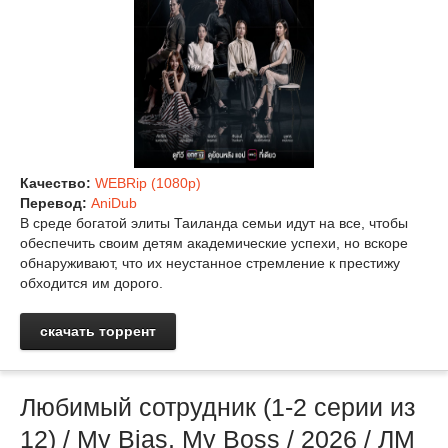
Качество:
WEBRip (1080p)
Перевод:
AniDub
В среде богатой элиты Таиланда семьи идут на все, чтобы
обеспечить своим детям академические успехи, но вскоре
обнаруживают, что их неустанное стремление к престижу
обходится им дорого.
скачать торрент
Любимый сотрудник (1-2 серии из
12) / My Bias, My Boss / 2026 / ЛМ