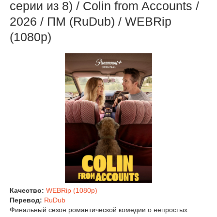
серии из 8) / Colin from Accounts /
2026 / ПМ (RuDub) / WEBRip
(1080р)
Качество:
WEBRip (1080p)
Перевод:
RuDub
Финальный сезон романтической комедии о непростых