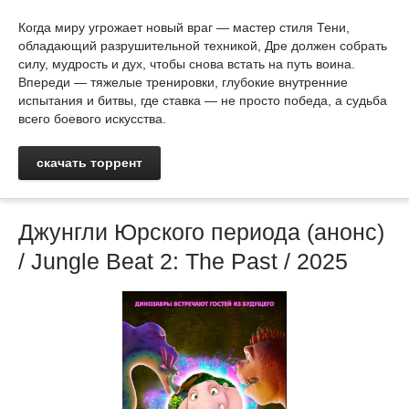
Когда миру угрожает новый враг — мастер стиля Тени,
обладающий разрушительной техникой, Дре должен собрать
силу, мудрость и дух, чтобы снова встать на путь воина.
Впереди — тяжелые тренировки, глубокие внутренние
испытания и битвы, где ставка — не просто победа, а судьба
всего боевого искусства.
скачать торрент
Джунгли Юрского периода (анонс)
/ Jungle Beat 2: The Past / 2025