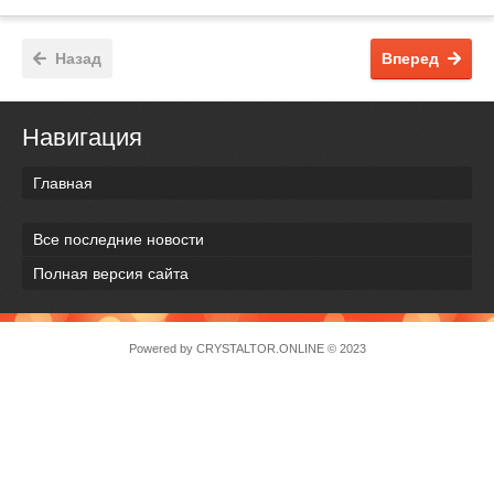
Назад
Вперед
Навигация
Главная
Все последние новости
Полная версия сайта
Powered by
CRYSTALTOR.ONLINE
© 2023