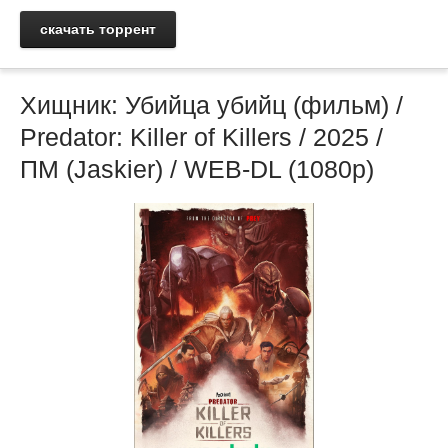
скачать торрент
Хищник: Убийца убийц (фильм) /
Predator: Killer of Killers / 2025 /
ПМ (Jaskier) / WEB-DL (1080p)