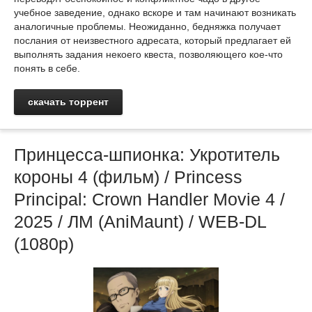
учебное заведение, однако вскоре и там начинают возникать
аналогичные проблемы. Неожиданно, бедняжка получает
послания от неизвестного адресата, который предлагает ей
выполнять задания некоего квеста, позволяющего кое-что
понять в себе.
скачать торрент
Принцесса-шпионка: Укротитель
короны 4 (фильм) / Princess
Principal: Crown Handler Movie 4 /
2025 / ЛМ (AniMaunt) / WEB-DL
(1080p)