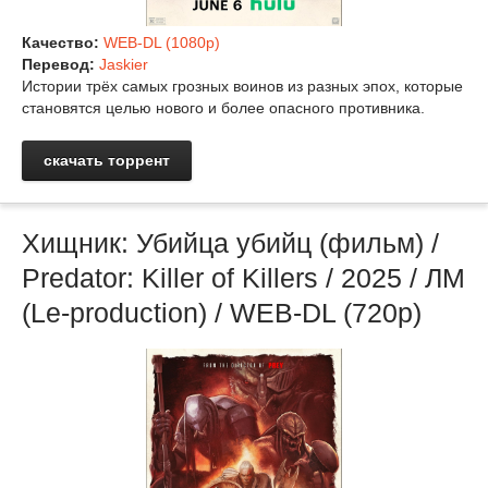
Качество:
WEB-DL (1080p)
Перевод:
Jaskier
Истории трёх самых грозных воинов из разных эпох, которые
становятся целью нового и более опасного противника.
скачать торрент
Хищник: Убийца убийц (фильм) /
Predator: Killer of Killers / 2025 / ЛМ
(Le-production) / WEB-DL (720p)