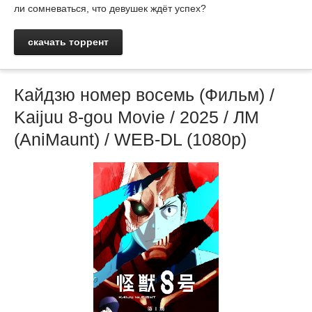
ли сомневаться, что девушек ждёт успех?
скачать торрент
Кайдзю номер восемь (Фильм) /
Kaijuu 8-gou Movie / 2025 / ЛМ
(AniMaunt) / WEB-DL (1080p)