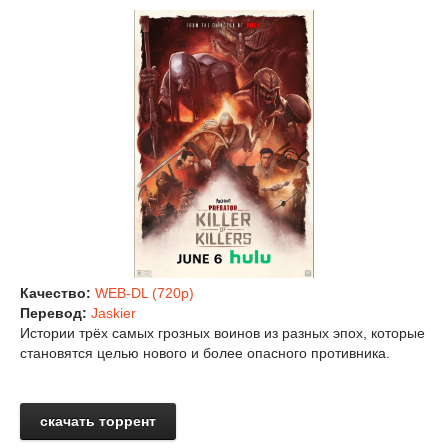
Качество:
WEB-DL (720p)
Перевод:
Jaskier
Истории трёх самых грозных воинов из разных эпох, которые
становятся целью нового и более опасного противника.
скачать торрент