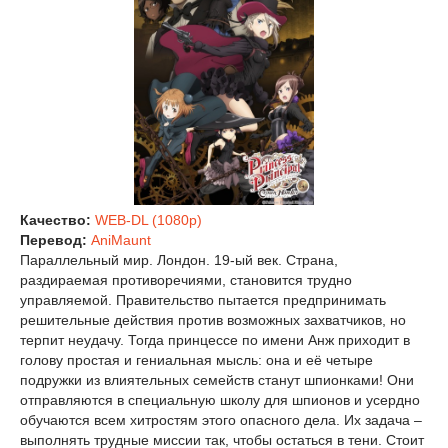
Качество:
WEB-DL (1080p)
Перевод:
AniMaunt
Параллельный мир. Лондон. 19-ый век. Страна,
раздираемая противоречиями, становится трудно
управляемой. Правительство пытается предпринимать
решительные действия против возможных захватчиков, но
терпит неудачу. Тогда принцессе по имени Анж приходит в
голову простая и гениальная мысль: она и её четыре
подружки из влиятельных семейств станут шпионками! Они
отправляются в специальную школу для шпионов и усердно
обучаются всем хитростям этого опасного дела. Их задача –
выполнять трудные миссии так, чтобы остаться в тени. Стоит