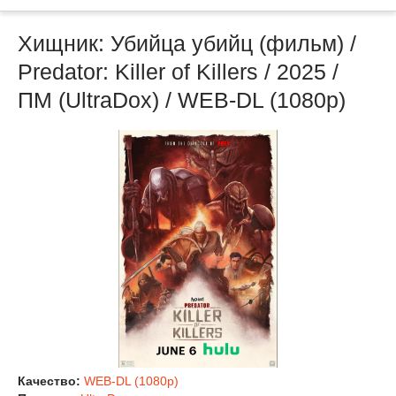
Хищник: Убийца убийц (фильм) /
Predator: Killer of Killers / 2025 /
ПМ (UltraDox) / WEB-DL (1080p)
Качество:
WEB-DL (1080p)