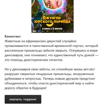
Качество:
Животные из африканских джунглей случайно
проваливаются в таинственный временной портал, который
рассеянные пришельцы забыли закрыть. Очнувшись в мире
динозавров, они понимают, что единственный путь домой —
это помощь доисторических гигантов.
Но у динозавров свои заботы: их спокойную жизнь вот-вот
разрушат свирепые пещерные пришельцы, вооруженные
дубинками и хитростью. Теперь новым друзьям предстоит
объединиться, чтобы спасти доисторический мир и найти
дорогу обратно в будущее!
скачать торрент