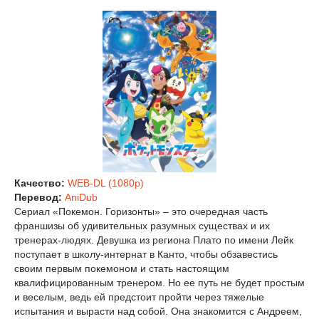
Качество:
WEB-DL (1080p)
Перевод:
AniDub
Сериал «Покемон. Горизонты» – это очередная часть
франшизы об удивительных разумных существах и их
тренерах-людях. Девушка из региона Плато по имени Лейк
поступает в школу-интернат в Канто, чтобы обзавестись
своим первым покемоном и стать настоящим
квалифицированным тренером. Но ее путь не будет простым
и веселым, ведь ей предстоит пройти через тяжелые
испытания и вырасти над собой. Она знакомится с Андреем,