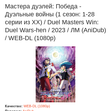
Мастера дуэлей: Победа -
Дуэльные войны (1 сезон: 1-28
серии из ХХ) / Duel Masters Win:
Duel Wars-hen / 2023 / ЛМ (AniDub)
/ WEB-DL (1080p)
Качество:
WEB-DL (1080p)