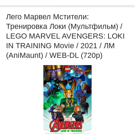
Лего Марвел Мстители:
Тренировка Локи (Мультфильм) /
LEGO MARVEL AVENGERS: LOKI
IN TRAINING Movie / 2021 / ЛМ
(AniMaunt) / WEB-DL (720p)