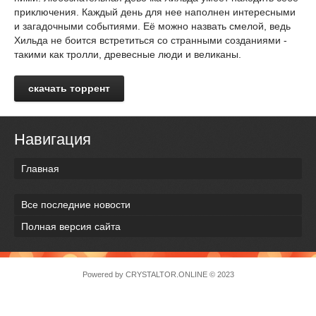
приключения. Каждый день для нее наполнен интересными
и загадочными событиями. Её можно назвать смелой, ведь
Хильда не боится встретиться со странными созданиями -
такими как тролли, древесные люди и великаны.
скачать торрент
Навигация
Главная
Все последние новости
Полная версия сайта
Powered by
CRYSTALTOR.ONLINE
© 2023