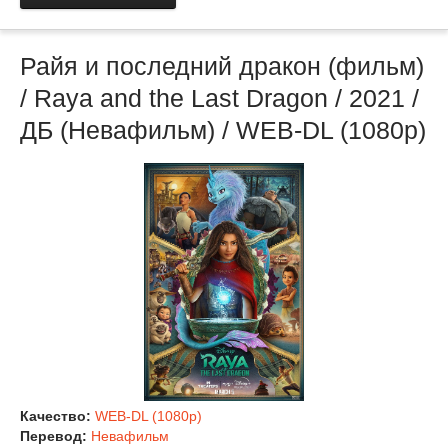
Райя и последний дракон (фильм)
/ Raya and the Last Dragon / 2021 /
ДБ (Невафильм) / WEB-DL (1080p)
Качество:
WEB-DL (1080p)
Перевод:
Невафильм