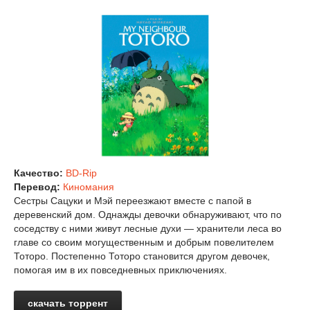
Качество:
BD-Rip
Перевод:
Киномания
Сестры Сацуки и Мэй переезжают вместе с папой в
деревенский дом. Однажды девочки обнаруживают, что по
соседству с ними живут лесные духи — хранители леса во
главе со своим могущественным и добрым повелителем
Тоторо. Постепенно Тоторо становится другом девочек,
помогая им в их повседневных приключениях.
скачать торрент