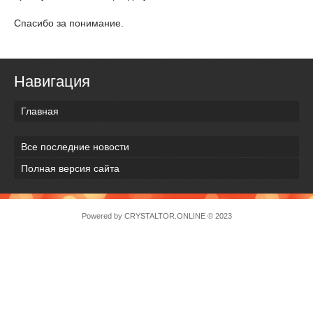
Спасибо за понимание.
Навигация
Главная
Все последние новости
Полная версия сайта
Powered by
CRYSTALTOR.ONLINE
© 2023