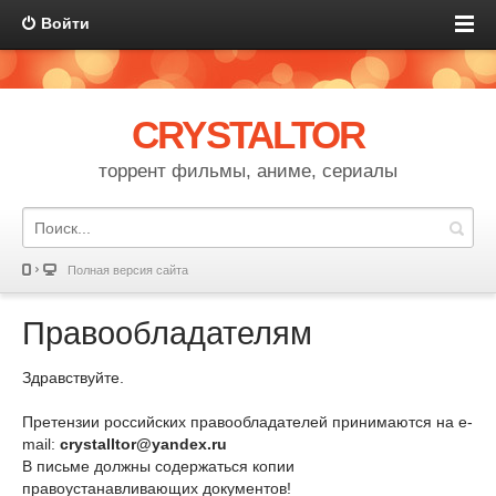
Войти
CRYSTALTOR
торрент фильмы, аниме, сериалы
Полная версия сайта
Правообладателям
Здравствуйте.
Претензии российских правообладателей принимаются на e-
mail:
crystalltor@yandex.ru
В письме должны содержаться копии
правоустанавливающих документов!