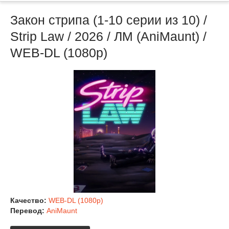
Закон стрипа (1-10 серии из 10) /
Strip Law / 2026 / ЛМ (AniMaunt) /
WEB-DL (1080p)
Качество:
WEB-DL (1080p)
Перевод:
AniMaunt