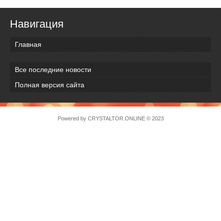
Навигация
Главная
Все последние новости
Полная версия сайта
Powered by
CRYSTALTOR.ONLINE
© 2023