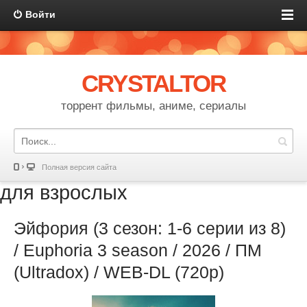
Войти
CRYSTALTOR
торрент фильмы, аниме, сериалы
Полная версия сайта
для взрослых
Эйфория (3 сезон: 1-6 серии из 8)
/ Euphoria 3 season / 2026 / ПМ
(Ultradox) / WEB-DL (720p)