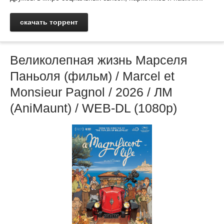
скачать торрент
Великолепная жизнь Марселя
Паньоля (фильм) / Marcel et
Monsieur Pagnol / 2026 / ЛМ
(AniMaunt) / WEB-DL (1080p)