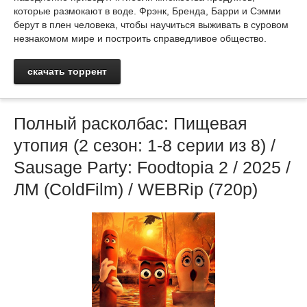
которые размокают в воде. Фрэнк, Бренда, Барри и Сэмми
берут в плен человека, чтобы научиться выживать в суровом
незнакомом мире и построить справедливое общество.
скачать торрент
Полный расколбас: Пищевая
утопия (2 сезон: 1-8 серии из 8) /
Sausage Party: Foodtopia 2 / 2025 /
ЛМ (ColdFilm) / WEBRip (720p)