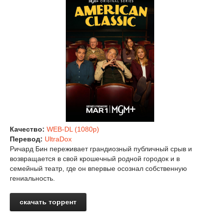
Качество:
WEB-DL (1080p)
Перевод:
UltraDox
Ричард Бин переживает грандиозный публичный срыв и
возвращается в свой крошечный родной городок и в
семейный театр, где он впервые осознал собственную
гениальность.
скачать торрент