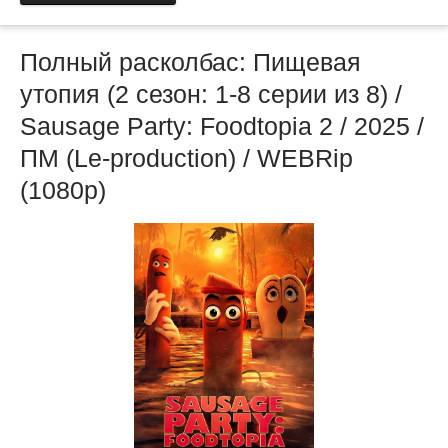
Полный расколбас: Пищевая
утопия (2 сезон: 1-8 серии из 8) /
Sausage Party: Foodtopia 2 / 2025 /
ПМ (Le-production) / WEBRip
(1080p)