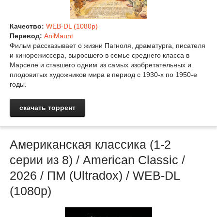
Качество:
WEB-DL (1080p)
Перевод:
AniMaunt
Фильм рассказывает о жизни Пагноля, драматурга, писателя
и кинорежиссера, выросшего в семье среднего класса в
Марселе и ставшего одним из самых изобретательных и
плодовитых художников мира в период с 1930-х по 1950-е
годы.
скачать торрент
Американская классика (1-2
серии из 8) / American Classic /
2026 / ПМ (Ultradox) / WEB-DL
(1080p)