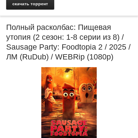
скачать торрент
Полный расколбас: Пищевая
утопия (2 сезон: 1-8 серии из 8) /
Sausage Party: Foodtopia 2 / 2025 /
ЛМ (RuDub) / WEBRip (1080p)