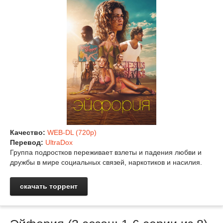
Качество:
WEB-DL (720p)
Перевод:
UltraDox
Группа подростков переживает взлеты и падения любви и
дружбы в мире социальных связей, наркотиков и насилия.
скачать торрент