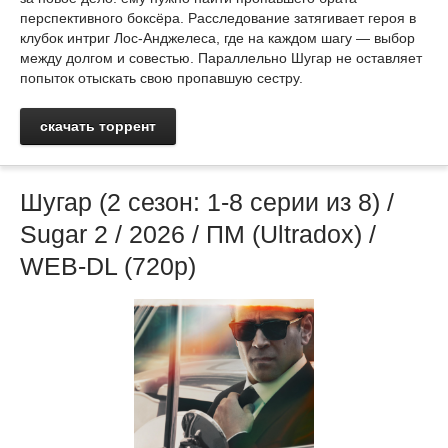
перспективного боксёра. Расследование затягивает героя в
клубок интриг Лос‑Анджелеса, где на каждом шагу — выбор
между долгом и совестью. Параллельно Шугар не оставляет
попыток отыскать свою пропавшую сестру.
скачать торрент
Шугар (2 сезон: 1-8 серии из 8) /
Sugar 2 / 2026 / ПМ (Ultradox) /
WEB-DL (720р)