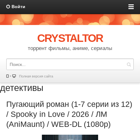
Войти
CRYSTALTOR
торрент фильмы, аниме, сериалы
Полная версия сайта
детективы
Пугающий роман (1-7 серии из 12)
/ Spooky in Love / 2026 / ЛМ
(AniMaunt) / WEB-DL (1080p)