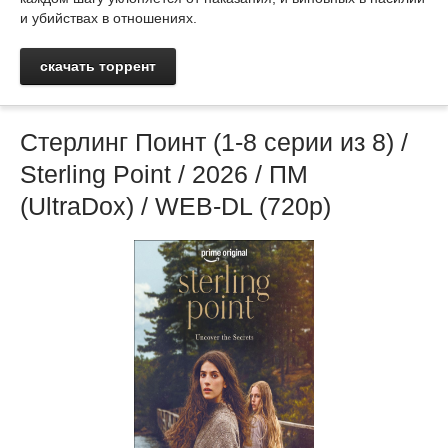
и убийствах в отношениях.
скачать торрент
Стерлинг Поинт (1-8 серии из 8) /
Sterling Point / 2026 / ПМ
(UltraDox) / WEB-DL (720p)