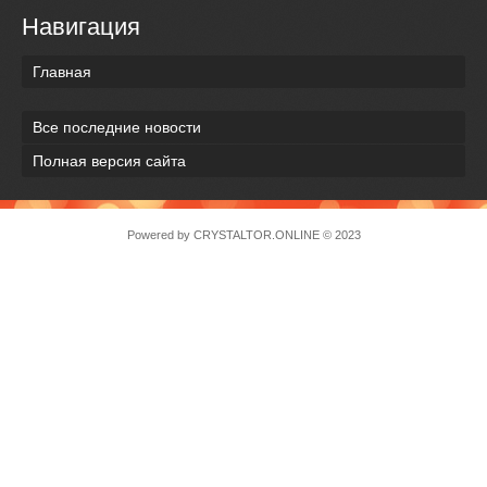
Навигация
Главная
Все последние новости
Полная версия сайта
Powered by
CRYSTALTOR.ONLINE
© 2023