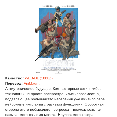
Качество:
WEB-DL (1080p)
Перевод:
AniMaunt
Антиутопическое будущее. Компьютерные сети и кибер-
технологии не просто распространились повсеместно,
подавляющее большинство населения уже вживило себе
нейронные импланты с разными функциями. Оборотная
сторона этого небывалого прогресса – возможность так
называемого «взлома мозга». Неуловимого хакера,