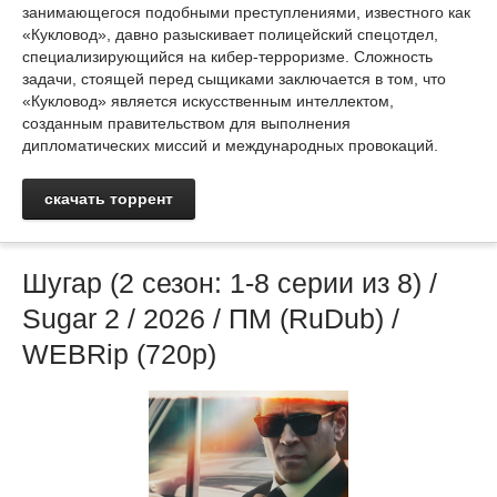
занимающегося подобными преступлениями, известного как
«Кукловод», давно разыскивает полицейский спецотдел,
специализирующийся на кибер-терроризме. Сложность
задачи, стоящей перед сыщиками заключается в том, что
«Кукловод» является искусственным интеллектом,
созданным правительством для выполнения
дипломатических миссий и международных провокаций.
скачать торрент
Шугар (2 сезон: 1-8 серии из 8) /
Sugar 2 / 2026 / ПМ (RuDub) /
WEBRip (720р)