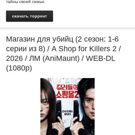
тайны своей семьи.
скачать торрент
Магазин для убийц (2 сезон: 1-6
серии из 8) / A Shop for Killers 2 /
2026 / ЛМ (AniMaunt) / WEB-DL
(1080p)