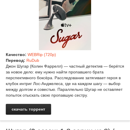
Качество:
WEBRip (720p)
Перевод:
RuDub
Джон Шугар (Колин Фаррелл) — частный детектив — берётся
за новое дело: ему нужно найти пропавшего брата
перспективного боксёра. Расследование затягивает героя в
клубок интриг Лос‑Анджелеса, где на каждом шагу — выбор
между долгом и совестью. Параллельно Шугар не оставляет
попыток отыскать свою пропавшую сестру.
скачать торрент