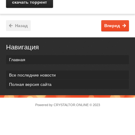
скачать торрент
Назад
Вперед
Навигация
Главная
Все последние новости
Полная версия сайта
Powered by
CRYSTALTOR.ONLINE
© 2023