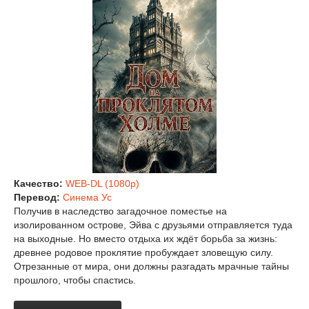
Качество:
WEB-DL (1080p)
Перевод:
Синема Ус
Получив в наследство загадочное поместье на
изолированном острове, Эйва с друзьями отправляется туда
на выходные. Но вместо отдыха их ждёт борьба за жизнь:
древнее родовое проклятие пробуждает зловещую силу.
Отрезанные от мира, они должны разгадать мрачные тайны
прошлого, чтобы спастись.