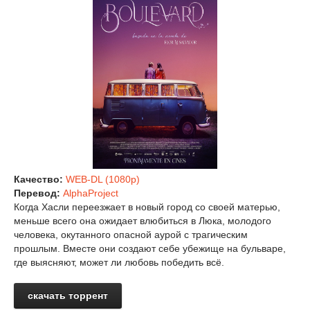
Качество:
WEB-DL (1080p)
Перевод:
AlphaProject
Когда Хасли переезжает в новый город со своей матерью,
меньше всего она ожидает влюбиться в Люка, молодого
человека, окутанного опасной аурой с трагическим
прошлым. Вместе они создают себе убежище на бульваре,
где выясняют, может ли любовь победить всё.
скачать торрент