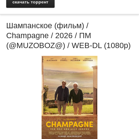
скачать торрент
Шампанское (фильм) /
Champagne / 2026 / ПМ
(@MUZOBOZ@) / WEB-DL (1080p)