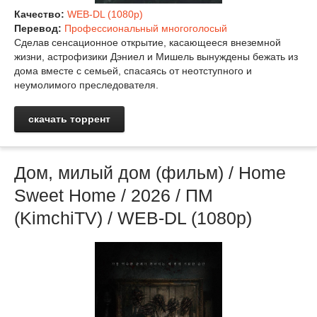
Качество:
WEB-DL (1080p)
Перевод:
Профессиональный многоголосый
Сделав сенсационное открытие, касающееся внеземной
жизни, астрофизики Дэниел и Мишель вынуждены бежать из
дома вместе с семьей, спасаясь от неотступного и
неумолимого преследователя.
скачать торрент
Дом, милый дом (фильм) / Home
Sweet Home / 2026 / ПМ
(KimchiTV) / WEB-DL (1080р)