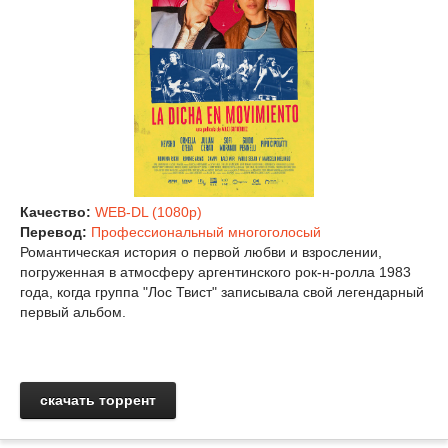
Качество:
WEB-DL (1080p)
Перевод:
Профессиональный многоголосый
Романтическая история о первой любви и взрослении,
погруженная в атмосферу аргентинского рок-н-ролла 1983
года, когда группа "Лос Твист" записывала свой легендарный
первый альбом.
скачать торрент