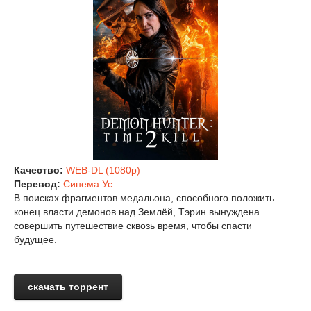
Качество:
WEB-DL (1080p)
Перевод:
Синема Ус
В поисках фрагментов медальона, способного положить
конец власти демонов над Землёй, Тэрин вынуждена
совершить путешествие сквозь время, чтобы спасти
будущее.
скачать торрент