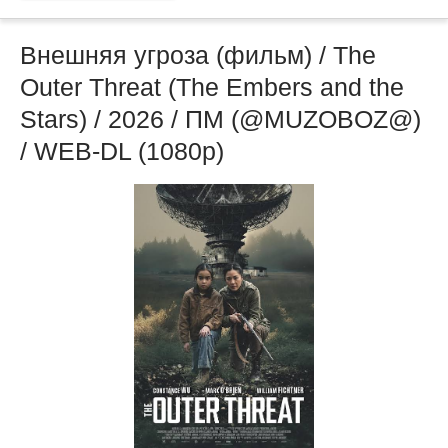
Внешняя угроза (фильм) / The
Outer Threat (The Embers and the
Stars) / 2026 / ПМ (@MUZOBOZ@)
/ WEB-DL (1080p)