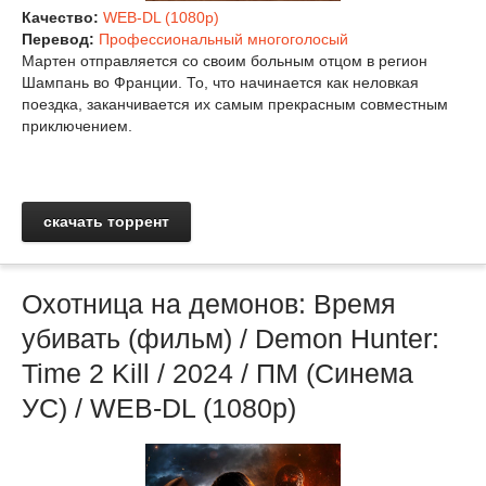
Качество:
WEB-DL (1080p)
Перевод:
Профессиональный многоголосый
Мартен отправляется со своим больным отцом в регион
Шампань во Франции. То, что начинается как неловкая
поездка, заканчивается их самым прекрасным совместным
приключением.
скачать торрент
Охотница на демонов: Время
убивать (фильм) / Demon Hunter:
Time 2 Kill / 2024 / ПМ (Синема
УС) / WEB-DL (1080p)