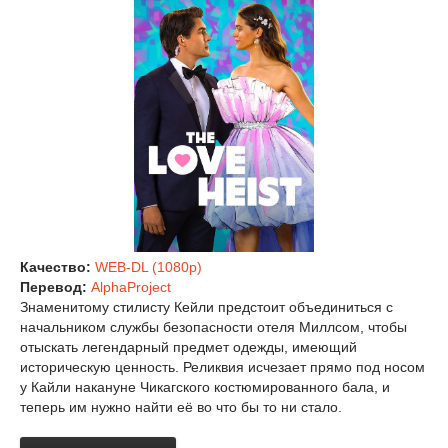
Качество:
WEB-DL (1080p)
Перевод:
AlphaProject
Знаменитому стилисту Кейли предстоит объединиться с
начальником службы безопасности отеля Миллсом, чтобы
отыскать легендарный предмет одежды, имеющий
историческую ценность. Реликвия исчезает прямо под носом
у Кайли накануне Чикагского костюмированного бала, и
теперь им нужно найти её во что бы то ни стало.