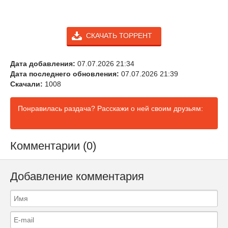
СКАЧАТЬ ТОРРЕНТ
Дата добавления:
07.07.2026 21:34
Дата последнего обновления:
07.07.2026 21:39
Скачали:
1008
Понравилась раздача? Расскажи о ней своим друзьям:
Комментарии (0)
Добавление комментария