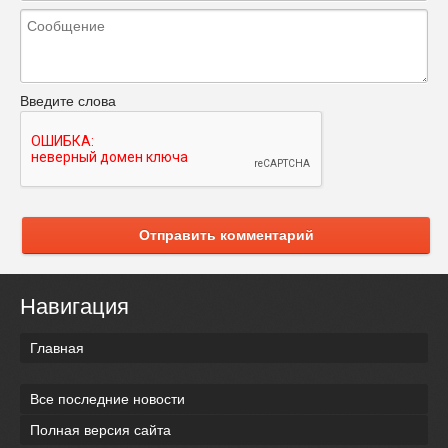
Введите слова
Отправить комментарий
Навигация
Главная
Все последние новости
Полная версия сайта