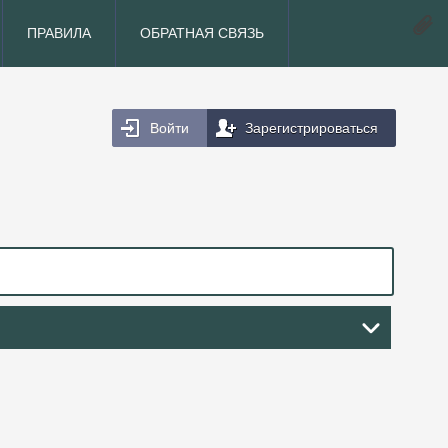
ПРАВИЛА
ОБРАТНАЯ СВЯЗЬ
Войти
Зарегистрироваться