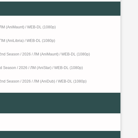
/ ЛМ (AniMaunt) / WEB-DL (1080p)
 ПМ (AniLibria) / WEB-DL (1080p)
 2nd Season / 2026 / ЛМ (AniMaunt) / WEB-DL (1080p)
d Season / 2026 / ЛМ (AniStar) / WEB-DL (1080p)
 2nd Season / 2026 / ЛМ (AniDub) / WEB-DL (1080р)