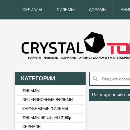
СЕРИАЛЫ
ФИЛЬМЫ
ДОРАМЫ
АНИ
КАТЕГОРИИ
ФИЛЬМЫ
Расширенный по
ЛИЦЕНЗИОННЫЕ ФИЛЬМЫ
ЗАРУБЕЖНЫЕ ФИЛЬМЫ
ФИЛЬМЫ 4K UltraHD 2160p
СЕРИАЛЫ