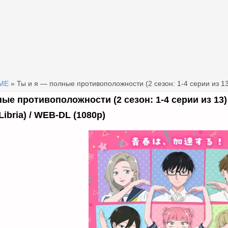
МЕ
» Ты и я — полные противоположности (2 сезон: 1-4 серии из 13
ые противоположности (2 сезон: 1-4 серии из 13) /
Libria) / WEB-DL (1080p)