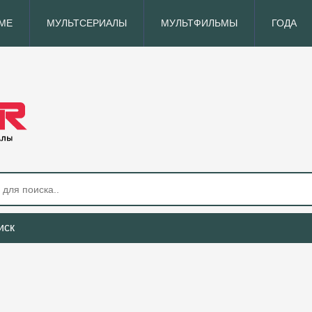
МЕ
МУЛЬТСЕРИАЛЫ
МУЛЬТФИЛЬМЫ
ГОДА
иск