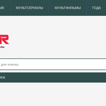
МЕ
МУЛЬТСЕРИАЛЫ
МУЛЬТФИЛЬМЫ
ГОДА
иск