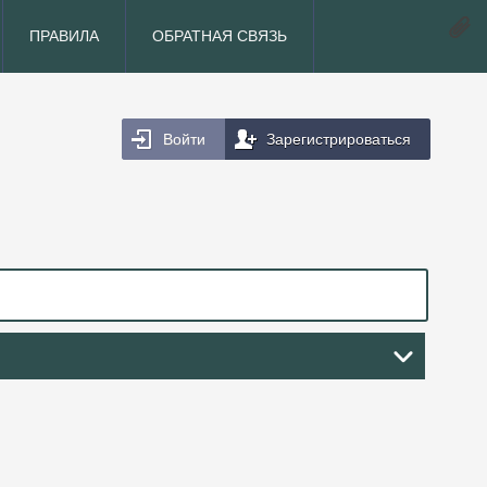
ПРАВИЛА
ОБРАТНАЯ СВЯЗЬ
Войти
Зарегистрироваться