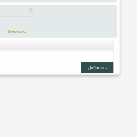
2
Ответить
Добавить