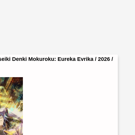
iki Denki Mokuroku: Eureka Evrika / 2026 /