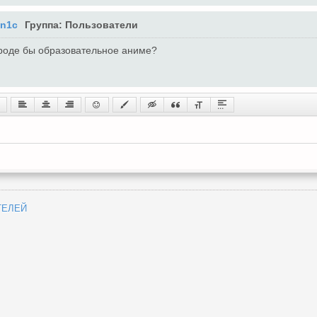
n1c
Группа: Пользователи
роде бы образовательное аниме?
ТЕЛЕЙ