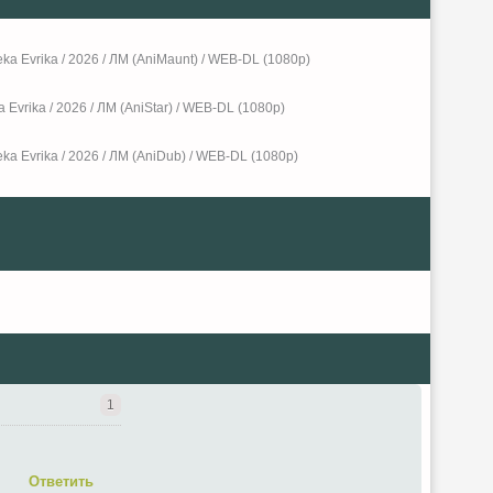
ka Evrika / 2026 / ЛМ (AniMaunt) / WEB-DL (1080p)
 Evrika / 2026 / ЛМ (AniStar) / WEB-DL (1080p)
ka Evrika / 2026 / ЛМ (AniDub) / WEB-DL (1080p)
1
Ответить