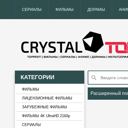
СЕРИАЛЫ
ФИЛЬМЫ
ДОРАМЫ
АНИ
КАТЕГОРИИ
ФИЛЬМЫ
Расширенный по
ЛИЦЕНЗИОННЫЕ ФИЛЬМЫ
ЗАРУБЕЖНЫЕ ФИЛЬМЫ
ФИЛЬМЫ 4K UltraHD 2160p
СЕРИАЛЫ