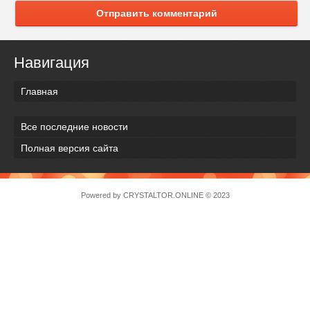
Отправить комментарий
Навигация
Главная
Все последние новости
Полная версия сайта
Powered by
CRYSTALTOR.ONLINE
© 2023