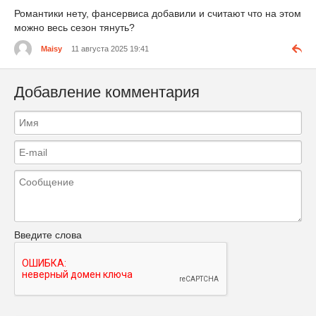
Романтики нету, фансервиса добавили и считают что на этом
можно весь сезон тянуть?
Maisy
11 августа 2025 19:41
Добавление комментария
Введите слова