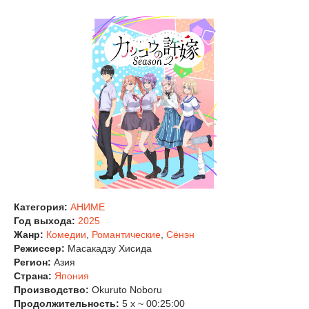
Категория:
АНИМЕ
Год выхода:
2025
Жанр:
Комедии
,
Романтические
,
Сёнэн
Режиссер:
Масакадзу Хисида
Регион:
Азия
Страна:
Япония
Производство:
Okuruto Noboru
Продолжительность:
5 x ~ 00:25:00