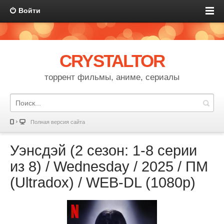
Войти
CRYSTALTOR
торрент фильмы, аниме, сериалы
Полная версия сайта
Уэнсдэй (2 сезон: 1-8 серии
из 8) / Wednesday / 2025 / ПМ
(Ultradox) / WEB-DL (1080p)