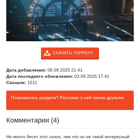
СКАЧАТЬ ТОРРЕНТ
Дата добавления:
06.08.2025 21:41
Дата последнего обновления:
03.09.2025 17:41
Скачали:
1511
Понравилась раздача? Расскажи о ней своим друзьям:
Комментарии (4)
Не много бесит этот сезон, тем что он не такой интересный.