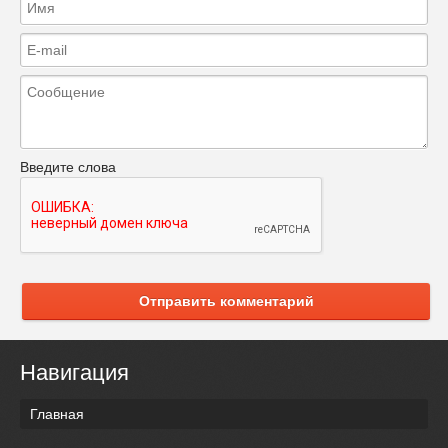
Введите слова
Отправить комментарий
Навигация
Главная